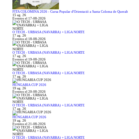
FITA COLOMINA 2026 - Cursa Popular d'Orientació a Santa Coloma de Queralt
15 ag. 26
Eventos el 17-08-2026
O TECH - URBASA (NAVARRA) + LIGA NORTE
17 ag. 26
Eventos el 18-08-2026
O TECH - URBASA (NAVARRA) + LIGA NORTE
17 ag. 26
Eventos el 19-08-2026
O TECH - URBASA (NAVARRA) + LIGA NORTE
17 ag. 26
HUNGARIA CUP 2026
19 ag. 26
Eventos el 20-08-2026
O TECH - URBASA (NAVARRA) + LIGA NORTE
17 ag. 26
HUNGARIA CUP 2026
19 ag. 26
Eventos el 21-08-2026
O TECH - URBASA (NAVARRA) + LIGA NORTE