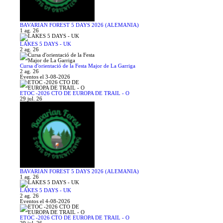
BAVARIAN FOREST 5 DAYS 2026 (ALEMANIA)
1 ag. 26
LAKES 5 DAYS - UK
2 ag. 26
Cursa d'orientació de la Festa Major de La Garriga
2 ag. 26
Eventos el 3-08-2026
ETOC -2026 CTO DE EUROPA DE TRAIL - O
29 jul. 26
BAVARIAN FOREST 5 DAYS 2026 (ALEMANIA)
1 ag. 26
LAKES 5 DAYS - UK
2 ag. 26
Eventos el 4-08-2026
ETOC -2026 CTO DE EUROPA DE TRAIL - O