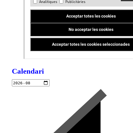
Calendari