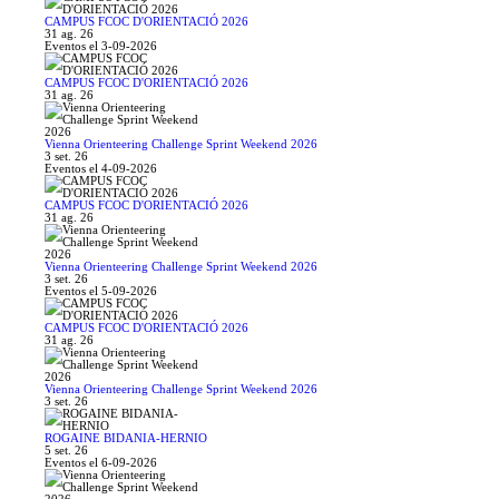
CAMPUS FCOC D'ORIENTACIÓ 2026
31 ag. 26
Eventos el 3-09-2026
CAMPUS FCOC D'ORIENTACIÓ 2026
31 ag. 26
Vienna Orienteering Challenge Sprint Weekend 2026
3 set. 26
Eventos el 4-09-2026
CAMPUS FCOC D'ORIENTACIÓ 2026
31 ag. 26
Vienna Orienteering Challenge Sprint Weekend 2026
3 set. 26
Eventos el 5-09-2026
CAMPUS FCOC D'ORIENTACIÓ 2026
31 ag. 26
Vienna Orienteering Challenge Sprint Weekend 2026
3 set. 26
ROGAINE BIDANIA-HERNIO
5 set. 26
Eventos el 6-09-2026