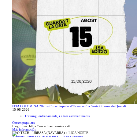
FITA COLOMINA 2026 - Cursa Popular d'Orientació a Santa Coloma de Queralt
15-08-2026
Training, entrenaments, i altres esdeveniments
Curses populars
Llegir més: https://www.fitacolomina.cat/
Más información