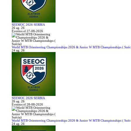
SEEMOC 2026 SERBIA
26 ag. 26
Eventos el 27-08-2026
World MTB Orienteering Championships 2026 & Junior W MTB Championships ( Suéc
24 ag. 26
SEEMOC 2026 SERBIA
26 ag. 26
Eventos el 28-08-2026
World MTB Orienteering Championships 2026 & Junior W MTB Championships ( Suéc
24 ag. 26