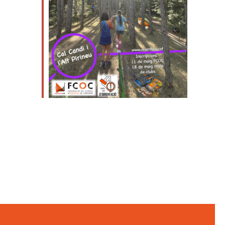
Outlook Live