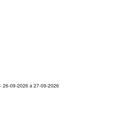
- 26-09-2026 a 27-09-2026