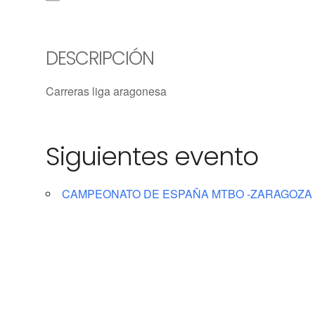
DESCRIPCIÓN
Carreras liga aragonesa
Siguientes evento
CAMPEONATO DE ESPAÑA MTBO -ZARAGOZA