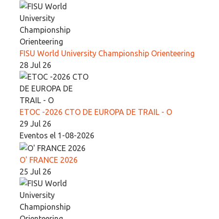
FISU World University Championship Orienteering
28 Jul 26
ETOC -2026 CTO DE EUROPA DE TRAIL - O
29 Jul 26
Eventos el 1-08-2026
O' FRANCE 2026
25 Jul 26