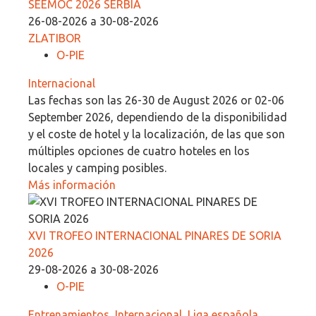
SEEMOC 2026 SERBIA
26-08-2026 a 30-08-2026
ZLATIBOR
O-PIE
Internacional
Las fechas son las 26-30 de August 2026 or 02-06
September 2026, dependiendo de la disponibilidad
y el coste de hotel y la localización, de las que son
múltiples opciones de cuatro hoteles en los
locales y camping posibles.
Más información
XVI TROFEO INTERNACIONAL PINARES DE SORIA
2026
29-08-2026 a 30-08-2026
O-PIE
Entrenamientos
,
Internacional
,
Liga española