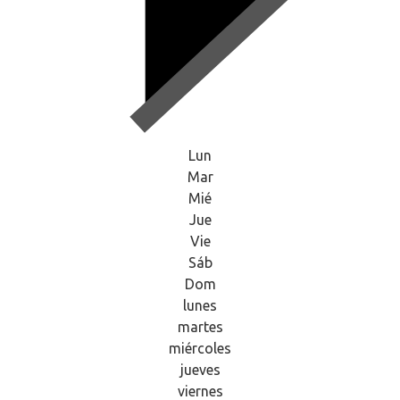
Lun
Mar
Mié
Jue
Vie
Sáb
Dom
lunes
martes
miércoles
jueves
viernes