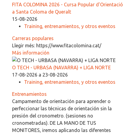
FITA COLOMINA 2026 - Cursa Popular d'Orientació
a Santa Coloma de Queralt
15-08-2026
Training, entrenamientos, y otros eventos
Carreras populares
Llegir més: https://www.fitacolomina.cat/
Más información
O TECH - URBASA (NAVARRA) + LIGA NORTE
17-08-2026 a 23-08-2026
Training, entrenamientos, y otros eventos
Entrenamientos
Campamento de orientación para aprender o
perfeccionar las técnicas de orientación sin la
presión del cronometro. (sesiones no
cronometradas). DE LA MANO DE TUS
MONITORES, iremos aplicando las diferentes