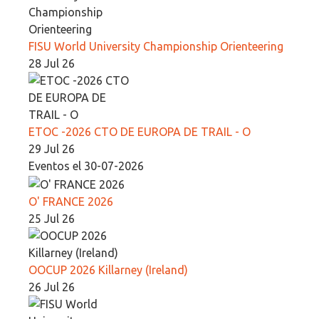
FISU World University Championship Orienteering
28 Jul 26
ETOC -2026 CTO DE EUROPA DE TRAIL - O
29 Jul 26
Eventos el 30-07-2026
O' FRANCE 2026
25 Jul 26
OOCUP 2026 Killarney (Ireland)
26 Jul 26