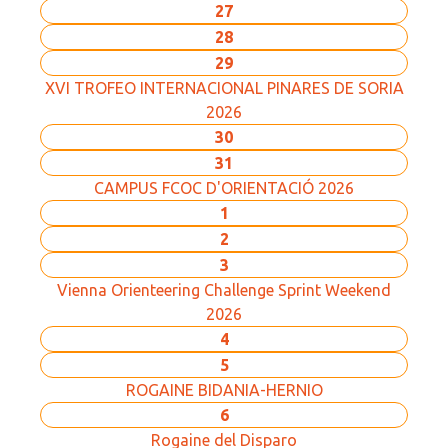
27
28
29
XVI TROFEO INTERNACIONAL PINARES DE SORIA
2026
30
31
CAMPUS FCOC D'ORIENTACIÓ 2026
1
2
3
Vienna Orienteering Challenge Sprint Weekend
2026
4
5
ROGAINE BIDANIA-HERNIO
6
Rogaine del Disparo