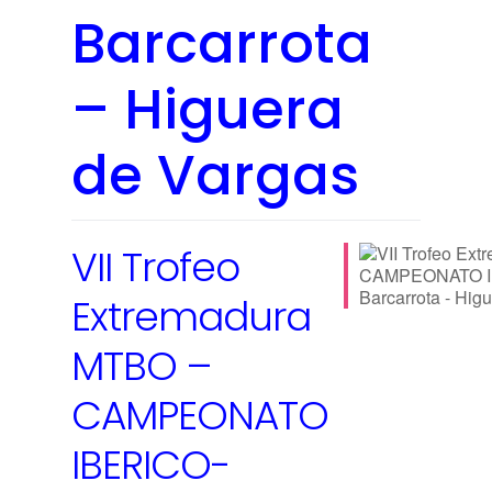
Barcarrota
– Higuera
de Vargas
VII Trofeo
Extremadura
MTBO –
CAMPEONATO
IBERICO-