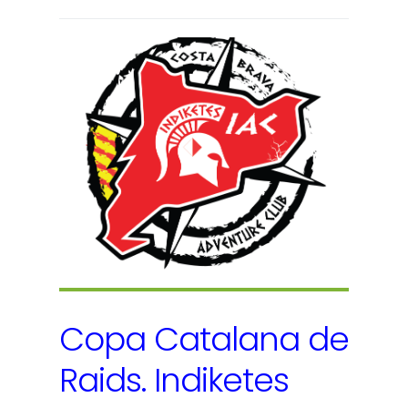
Copa Catalana de
Raids. Indiketes