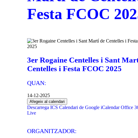
Festa FCOC 202
3er Rogaine Centelles i Sant Mart
Centelles i Festa FCOC 2025
QUAN:
14-12-2025
Afegeix al calendari
Descarrega ICS
Calendari de Google
iCalendar
Office 3
Live
ORGANITZADOR: