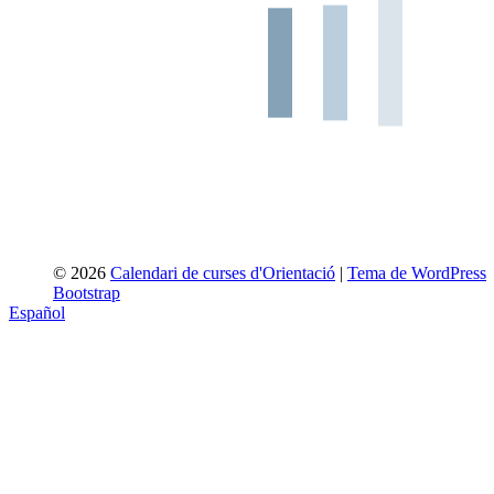
© 2026
Calendari de curses d'Orientació
|
Tema de WordPress
Bootstrap
Español