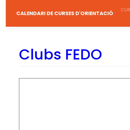
Salta
CUR
al
CALENDARI DE CURSES D'ORIENTACIÓ
contingut
Clubs FEDO