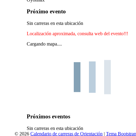
Próximo evento
Sin carreras en esta ubicación
Localización aproximada, consulta web del evento!!!
Cargando mapa....
Próximos eventos
Sin carreras en esta ubicación
© 2026
Calendario de carreras de Orientación
|
Tema Bootstrap