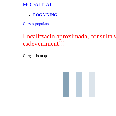
MODALITAT:
ROGAINING
Curses populars
Localització aproximada, consulta 
esdeveniment!!!
Cargando mapa....