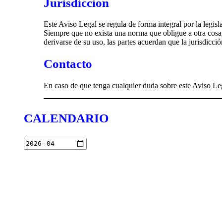
Jurisdicción
Este Aviso Legal se regula de forma integral por la legisl
Siempre que no exista una norma que obligue a otra cosa,
derivarse de su uso, las partes acuerdan que la jurisdicci
Contacto
En caso de que tenga cualquier duda sobre este Aviso Lega
CALENDARIO