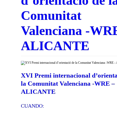
d’orientació de l
Comunitat
Valenciana -WR
ALICANTE
XVI Premi internacional d’orienta
la Comunitat Valenciana -WRE –
ALICANTE
CUANDO: