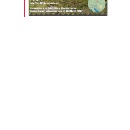
Outlook Live