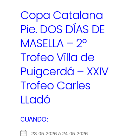
Copa Catalana
Pie. DOS DÍAS DE
MASELLA – 2º
Trofeo Villa de
Puigcerdá – XXIV
Trofeo Carles
LLadó
CUANDO:
23-05-2026 a 24-05-2026